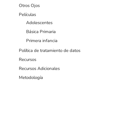
Otros Ojos
Películas
Adolescentes
Básica Primaria
Primera infancia
Política de tratamiento de datos
Recursos
Recursos Adicionales
Metodología