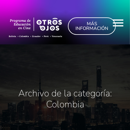
MÁS
INFORMACIÓN
Archivo de la categoría:
Colombia