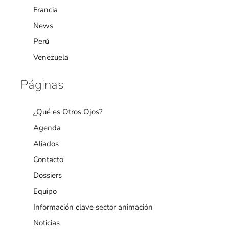
Francia
News
Perú
Venezuela
Páginas
¿Qué es Otros Ojos?
Agenda
Aliados
Contacto
Dossiers
Equipo
Información clave sector animación
Noticias