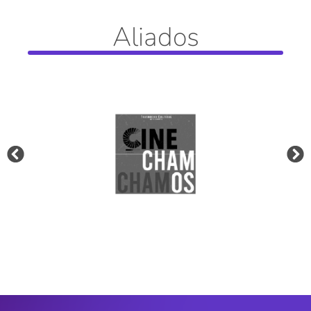
Aliados