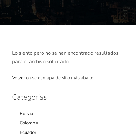
Lo siento pero no se han encontrado resultados
para el archivo solicitado.
Volver
o use el mapa de sitio más abajo:
Categorías
Bolivia
Colombia
Ecuador