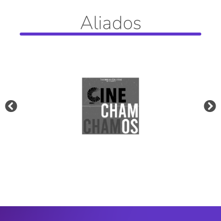
Aliados