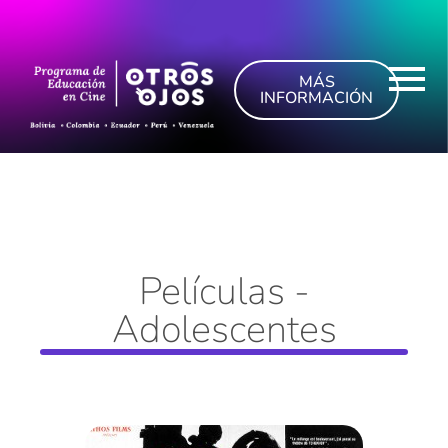
MÁS
INFORMACIÓN
Películas -
Adolescentes