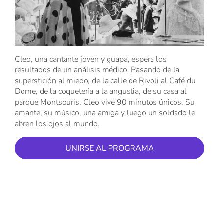
Cleo, una cantante joven y guapa, espera los
resultados de un análisis médico. Pasando de la
superstición al miedo, de la calle de Rivoli al Café du
Dome, de la coquetería a la angustia, de su casa al
parque Montsouris, Cleo vive 90 minutos únicos. Su
amante, su músico, una amiga y luego un soldado le
abren los ojos al mundo.
UNIRSE AL PROGRAMA