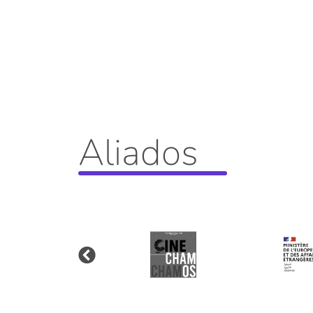
Aliados