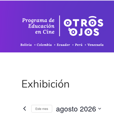
Exhibición
agosto 2026
Este mes