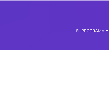
EL PROGRAMA