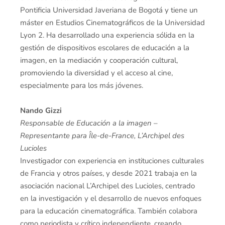
Pontificia Universidad Javeriana de Bogotá y tiene un
máster en Estudios Cinematográficos de la Universidad
Lyon 2. Ha desarrollado una experiencia sólida en la
gestión de dispositivos escolares de educación a la
imagen, en la mediación y cooperación cultural,
promoviendo la diversidad y el acceso al cine,
especialmente para los más jóvenes.
Nando Gizzi
Responsable de Educación a la imagen –
Representante para Île-de-France, L’Archipel des
Lucioles
Investigador con experiencia en instituciones culturales
de Francia y otros países, y desde 2021 trabaja en la
asociación nacional L’Archipel des Lucioles, centrado
en la investigación y el desarrollo de nuevos enfoques
para la educación cinematográfica. También colabora
como periodista y crítico independiente, creando