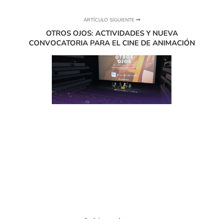
ARTÍCULO SIGUIENTE
OTROS OJOS: ACTIVIDADES Y NUEVA
CONVOCATORIA PARA EL CINE DE ANIMACIÓN