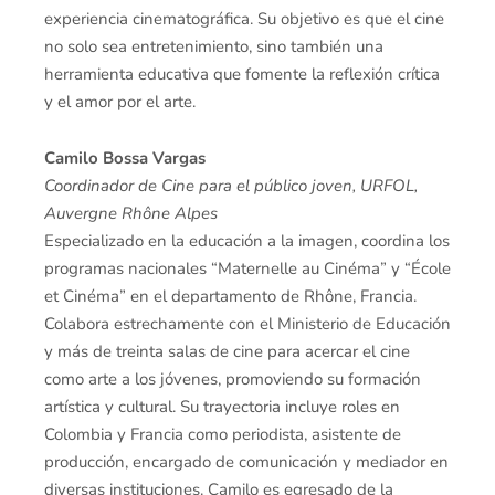
experiencia cinematográfica. Su objetivo es que el cine
no solo sea entretenimiento, sino también una
herramienta educativa que fomente la reflexión crítica
y el amor por el arte.
Camilo Bossa Vargas
Coordinador de Cine para el público joven, URFOL,
Auvergne Rhône Alpes
Especializado en la educación a la imagen, coordina los
programas nacionales “Maternelle au Cinéma” y “École
et Cinéma” en el departamento de Rhône, Francia.
Colabora estrechamente con el Ministerio de Educación
y más de treinta salas de cine para acercar el cine
como arte a los jóvenes, promoviendo su formación
artística y cultural. Su trayectoria incluye roles en
Colombia y Francia como periodista, asistente de
producción, encargado de comunicación y mediador en
diversas instituciones. Camilo es egresado de la