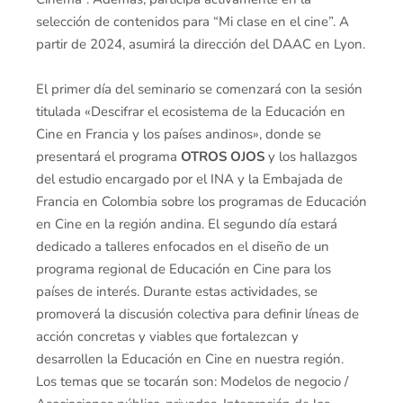
selección de contenidos para “Mi clase en el cine”. A
partir de 2024, asumirá la dirección del DAAC en Lyon.
El primer día del seminario se comenzará con la sesión
titulada «Descifrar el ecosistema de la Educación en
Cine en Francia y los países andinos», donde se
presentará el programa
OTROS OJOS
y los hallazgos
del estudio encargado por el INA y la Embajada de
Francia en Colombia sobre los programas de Educación
en Cine en la región andina. El segundo día estará
dedicado a talleres enfocados en el diseño de un
programa regional de Educación en Cine para los
países de interés. Durante estas actividades, se
promoverá la discusión colectiva para definir líneas de
acción concretas y viables que fortalezcan y
desarrollen la Educación en Cine en nuestra región.
Los temas que se tocarán son: Modelos de negocio /