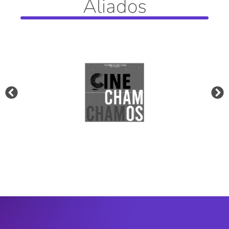
Aliados