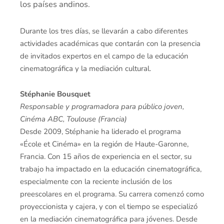
los países andinos.
Durante los tres días, se llevarán a cabo diferentes
actividades académicas que contarán con la presencia
de invitados expertos en el campo de la educación
cinematográfica y la mediación cultural.
Stéphanie Bousquet
Responsable y programadora para público joven,
Cinéma ABC, Toulouse (Francia)
Desde 2009, Stéphanie ha liderado el programa
«École et Cinéma» en la región de Haute-Garonne,
Francia. Con 15 años de experiencia en el sector, su
trabajo ha impactado en la educación cinematográfica,
especialmente con la reciente inclusión de los
preescolares en el programa. Su carrera comenzó como
proyeccionista y cajera, y con el tiempo se especializó
en la mediación cinematográfica para jóvenes. Desde