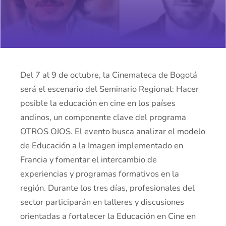
Del 7 al 9 de octubre, la Cinemateca de Bogotá
será el escenario del Seminario Regional: Hacer
posible la educación en cine en los países
andinos, un componente clave del programa
OTROS OJOS. El evento busca analizar el modelo
de Educación a la Imagen implementado en
Francia y fomentar el intercambio de
experiencias y programas formativos en la
región. Durante los tres días, profesionales del
sector participarán en talleres y discusiones
orientadas a fortalecer la Educación en Cine en