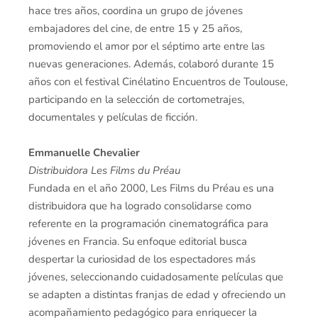
hace tres años, coordina un grupo de jóvenes
embajadores del cine, de entre 15 y 25 años,
promoviendo el amor por el séptimo arte entre las
nuevas generaciones. Además, colaboró durante 15
años con el festival Cinélatino Encuentros de Toulouse,
participando en la selección de cortometrajes,
documentales y películas de ficción.
Emmanuelle Chevalier
Distribuidora Les Films du Préau
Fundada en el año 2000, Les Films du Préau es una
distribuidora que ha logrado consolidarse como
referente en la programación cinematográfica para
jóvenes en Francia. Su enfoque editorial busca
despertar la curiosidad de los espectadores más
jóvenes, seleccionando cuidadosamente películas que
se adapten a distintas franjas de edad y ofreciendo un
acompañamiento pedagógico para enriquecer la