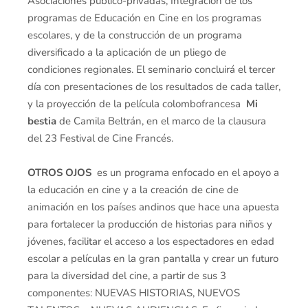
Asociaciones público-privadas, Integración de los
programas de Educación en Cine en los programas
escolares, y de la construcción de un programa
diversificado a la aplicación de un pliego de
condiciones regionales. El seminario concluirá el tercer
día con presentaciones de los resultados de cada taller,
y la proyección de la película colombofrancesa
Mi
bestia
de Camila Beltrán, en el marco de la clausura
del 23 Festival de Cine Francés.
OTROS OJOS
es un programa enfocado en el apoyo a
la educación en cine y a la creación de cine de
animación en los países andinos que hace una apuesta
para fortalecer la producción de historias para niños y
jóvenes, facilitar el acceso a los espectadores en edad
escolar a películas en la gran pantalla y crear un futuro
para la diversidad del cine, a partir de sus 3
componentes: NUEVAS HISTORIAS, NUEVOS