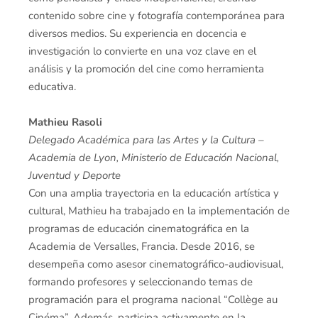
contenido sobre cine y fotografía contemporánea para
diversos medios. Su experiencia en docencia e
investigación lo convierte en una voz clave en el
análisis y la promoción del cine como herramienta
educativa.
Mathieu Rasoli
Delegado Académica para las Artes y la Cultura –
Academia de Lyon, Ministerio de Educación Nacional,
Juventud y Deporte
Con una amplia trayectoria en la educación artística y
cultural, Mathieu ha trabajado en la implementación de
programas de educación cinematográfica en la
Academia de Versalles, Francia. Desde 2016, se
desempeña como asesor cinematográfico-audiovisual,
formando profesores y seleccionando temas de
programación para el programa nacional “Collège au
Cinéma”. Además, participa activamente en la