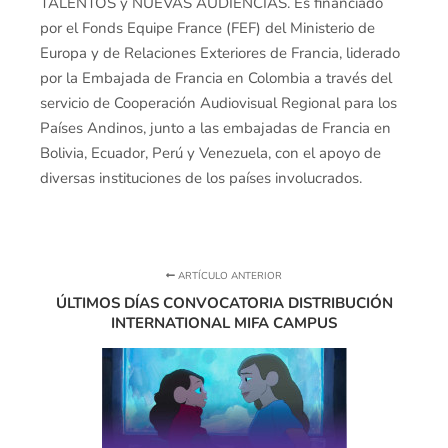
TALENTOS y NUEVAS AUDIENCIAS. Es financiado
por el Fonds Equipe France (FEF) del Ministerio de
Europa y de Relaciones Exteriores de Francia, liderado
por la Embajada de Francia en Colombia a través del
servicio de Cooperación Audiovisual Regional para los
Países Andinos, junto a las embajadas de Francia en
Bolivia, Ecuador, Perú y Venezuela, con el apoyo de
diversas instituciones de los países involucrados.
ARTÍCULO ANTERIOR
ÚLTIMOS DÍAS CONVOCATORIA DISTRIBUCIÓN
INTERNATIONAL MIFA CAMPUS