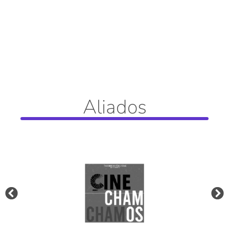
Aliados