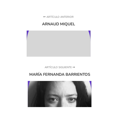
ARTÍCULO ANTERIOR
ARNAUD MIQUEL
ARTÍCULO SIGUIENTE
MARÍA FERNANDA BARRIENTOS