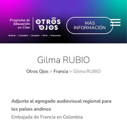
MÁS
INFORMACIÓN
Gilma RUBIO
Otros Ojos
>
Francia
>
Gilma RUBIO
Adjunta al agregado audiovisual regional para
los países andinos
Embajada de Francia en Colombia